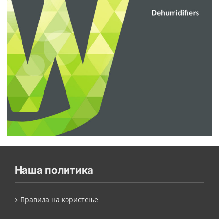
Наша политика
Правила на користење