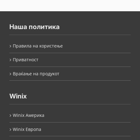
Наша политика
Правила на користење
Приватност
Враќање на продукот
Winix
Winix Америка
Winix Европа