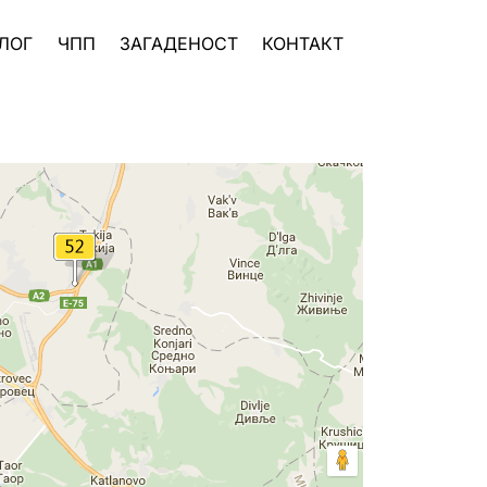
ЛОГ
ЧПП
ЗАГАДЕНОСТ
КОНТАКТ