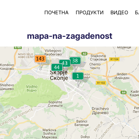
ПОЧЕТНА
ПРОДУКТИ
ВИДЕО
Б
mapa-na-zagadenost