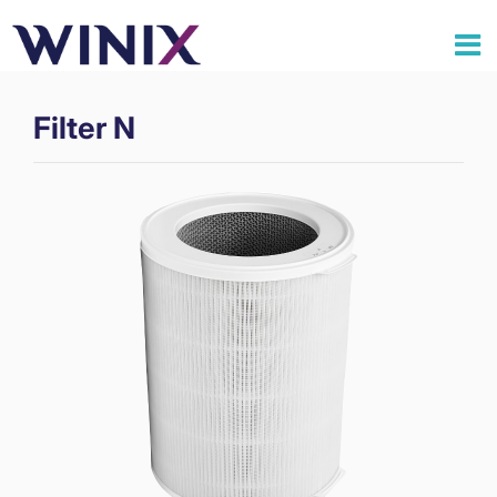
Filter N