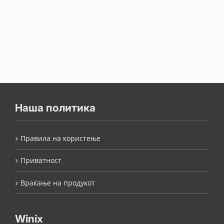
Наша политика
Правила на користење
Приватност
Враќање на продукот
Winix