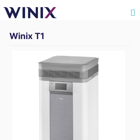
Winix T1