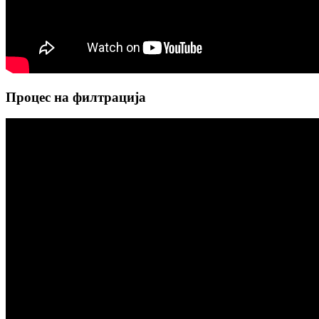
Процес на филтрација