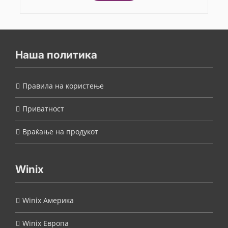
Наша политика
Правила на користење
Приватност
Враќање на продукот
Winix
Winix Америка
Winix Европа