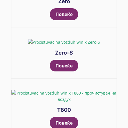
Zero
Повеќе
Zero-S
Повеќе
T800
Повеќе