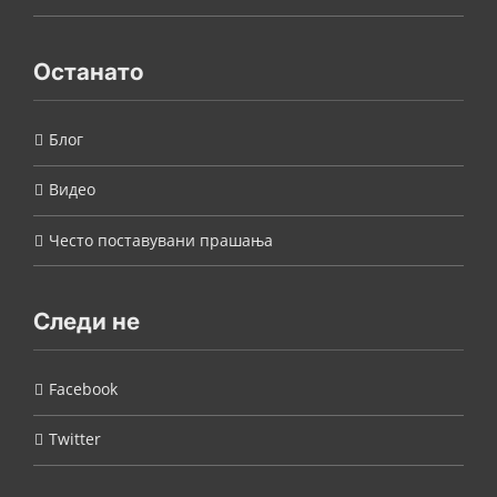
Останато
Блог
Видео
Често поставувани прашања
Следи не
Facebook
Twitter