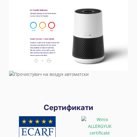
Сертификати