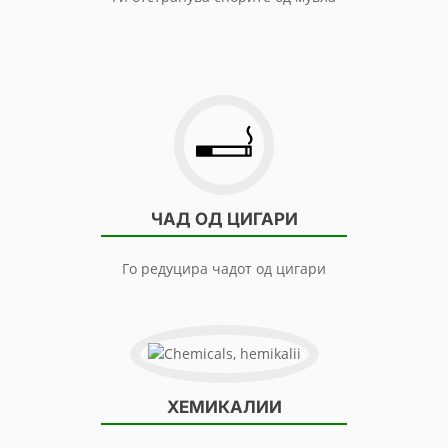
ЧАД ОД ЦИГАРИ
Го редуцира чадот од цигари
ХЕМИКАЛИИ