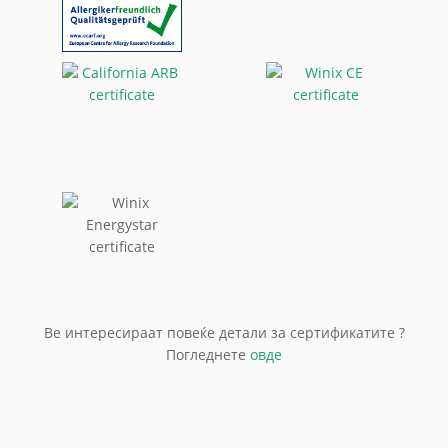
Ве интересираат повеќе детали за сертификатите ?
Погледнете
овде