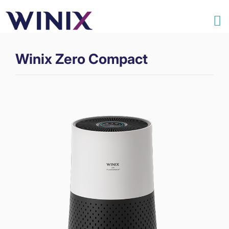
Winix Zero Compact