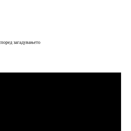
според загадувањето